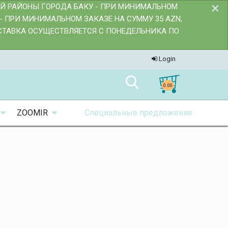
×
ИЙ РАЙОНЫ ГОРОДА БАКУ - ПРИ МИНИМАЛЬНОМ
- ПРИ МИНИМАЛЬНОМ ЗАКАЗЕ НА СУММУ 35 AZN,
ОСТАВКА ОСУЩЕСТВЛЯЕТСЯ С ПОНЕДЕЛЬНИКА ПО
Login
0.00
ZOOMIR
Специальные предложения