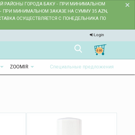
×
ИЙ РАЙОНЫ ГОРОДА БАКУ - ПРИ МИНИМАЛЬНОМ
- ПРИ МИНИМАЛЬНОМ ЗАКАЗЕ НА СУММУ 35 AZN,
ОСТАВКА ОСУЩЕСТВЛЯЕТСЯ С ПОНЕДЕЛЬНИКА ПО
Login
0.00
ZOOMIR
Специальные предложения