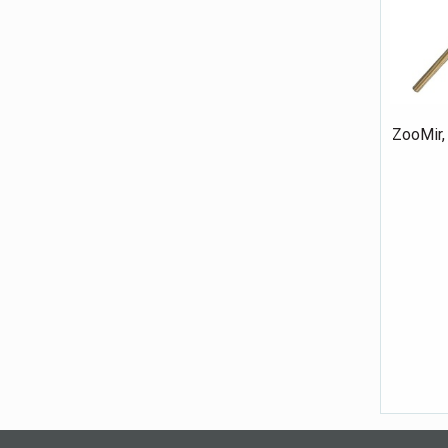
ZooMir,