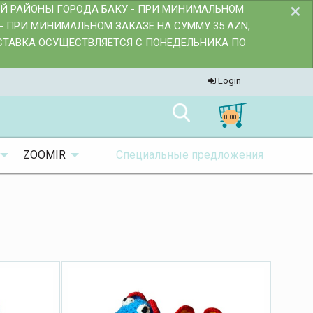
×
ИЙ РАЙОНЫ ГОРОДА БАКУ - ПРИ МИНИМАЛЬНОМ
- ПРИ МИНИМАЛЬНОМ ЗАКАЗЕ НА СУММУ 35 AZN,
ОСТАВКА ОСУЩЕСТВЛЯЕТСЯ С ПОНЕДЕЛЬНИКА ПО
Login
0.00
ZOOMIR
Специальные предложения