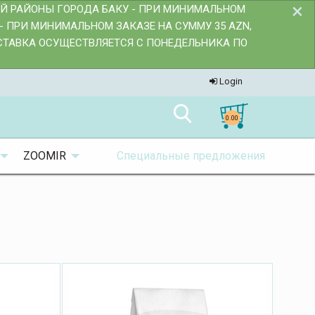
×
ИЙ РАЙОНЫ ГОРОДА БАКУ - ПРИ МИНИМАЛЬНОМ
- ПРИ МИНИМАЛЬНОМ ЗАКАЗЕ НА СУММУ 35 AZN,
ОСТАВКА ОСУЩЕСТВЛЯЕТСЯ С ПОНЕДЕЛЬНИКА ПО
Login
0.00
ZOOMIR
Специальные предложения