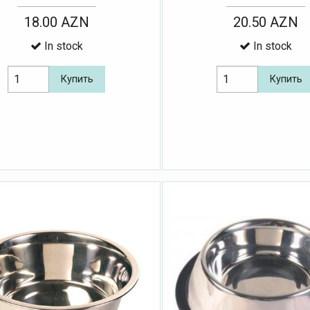
18.00 AZN
20.50 AZN
In stock
In stock
Купить
Купить