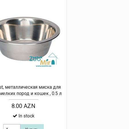
st, металлическая миска для
мелких пород и кошек , 0.5 л
8.00 AZN
In stock