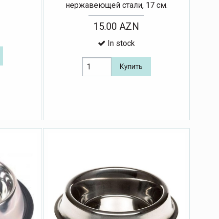
нержавеющей стали, 17 см.
15.00 AZN
In stock
Купить