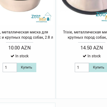
ie, металлическая миска для
Trixie, металлическая м
 и крупных пород собак, 2.8 л
крупных пород собак, 
10.00 AZN
14.50 AZN
In stock
In stock
Купить
Купить