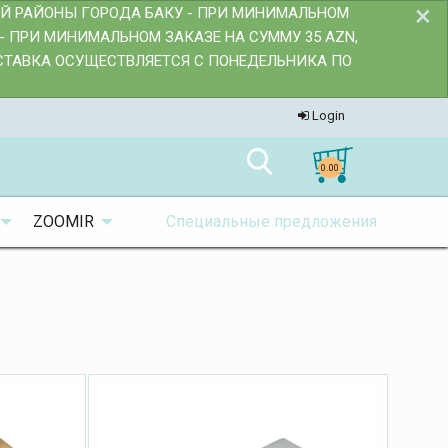
×
ИЙ РАЙОНЫ ГОРОДА БАКУ - ПРИ МИНИМАЛЬНОМ
- ПРИ МИНИМАЛЬНОМ ЗАКАЗЕ НА СУММУ 35 AZN,
ОСТАВКА ОСУЩЕСТВЛЯЕТСЯ С ПОНЕДЕЛЬНИКА ПО
Login
0.00
ZOOMIR
Специальные предложения