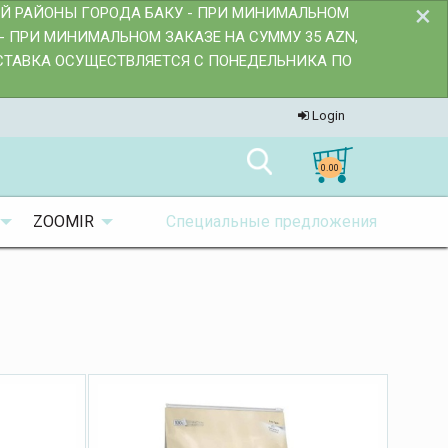
×
ИЙ РАЙОНЫ ГОРОДА БАКУ - ПРИ МИНИМАЛЬНОМ
- ПРИ МИНИМАЛЬНОМ ЗАКАЗЕ НА СУММУ 35 AZN,
ОСТАВКА ОСУЩЕСТВЛЯЕТСЯ С ПОНЕДЕЛЬНИКА ПО
Login
0.00
ZOOMIR
Специальные предложения